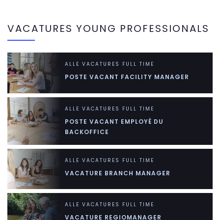
VACATURES YOUNG PROFESSIONALS
ALLE VACATURES
FULL TIME
POSTE VACANT FACILITY MANAGER
ALLE VACATURES
FULL TIME
POSTE VACANT EMPLOYÉ DU
BACKOFFICE
ALLE VACATURES
FULL TIME
VACATURE BRANCH MANAGER
ALLE VACATURES
FULL TIME
VACATURE REGIOMANAGER