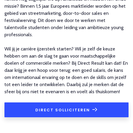
missie? Binnen 1,5 jaar Europees marktleider worden op het
gebied van streetmarketing, door-to-door sales en
festivalwerving. Dit doen we door te werken met
talentvolle studenten onder leiding van ambitieuze young
professionals.
Wil jij je carrière ijzersterk starten? Wil je zelf de keuze
hebben om aan de slag te gaan voor maatschappelijke
doelen of commerciële merken? Bij Direct Result kan dat! En
daar krijg je een hoop voor terug: een goed salaris, de kans
om internationaal ervaring op te doen en de skills om jezelf
tot een leider te ontwikkelen. Daarbij zul je merken dat de
sfeer bij ons niet te evenaren is en voelt als thuiskomen!
DIRECT SOLLICITEREN