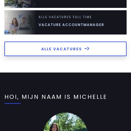
ALLE VACATURES
FULL TIME
VACATURE ACCOUNTMANAGER
ALLE VACATURES
HOI, MIJN NAAM IS MICHELLE