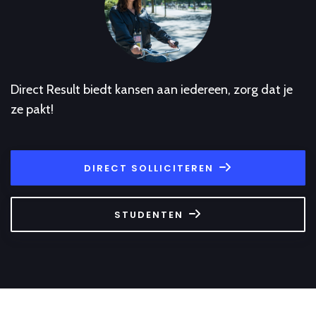
Direct Result biedt kansen aan iedereen, zorg dat je
ze pakt!
DIRECT SOLLICITEREN
STUDENTEN