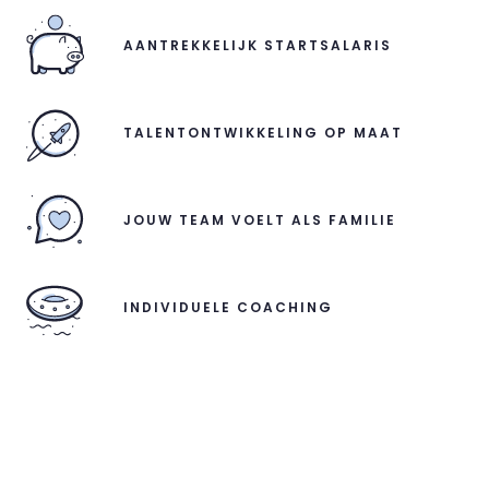
AANTREKKELIJK STARTSALARIS
TALENTONTWIKKELING OP MAAT
JOUW TEAM VOELT ALS FAMILIE
INDIVIDUELE COACHING